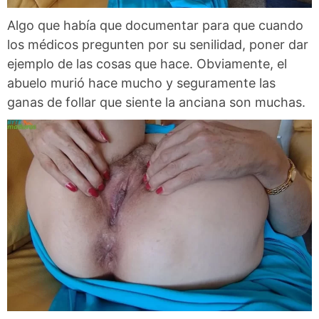
Algo que había que documentar para que cuando
los médicos pregunten por su senilidad, poner dar
ejemplo de las cosas que hace. Obviamente, el
abuelo murió hace mucho y seguramente las
ganas de follar que siente la anciana son muchas.