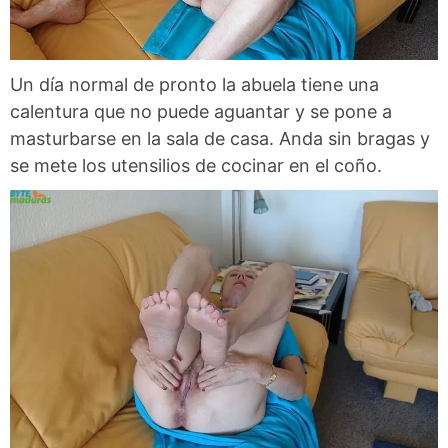
Un día normal de pronto la abuela tiene una
calentura que no puede aguantar y se pone a
masturbarse en la sala de casa. Anda sin bragas y
se mete los utensilios de cocinar en el coño.