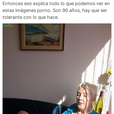
Entonces eso explica todo lo que podemos ver en
estas imágenes porno. Son 90 años, hay que ser
tolerante con lo que hace.