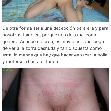
De otra forma seria una decepción para ella y para
nosotros también, porque nos deja mal como
género. Aunque no creo, es muy difícil que luego
de ver a la zorra desnuda y tan dispuesta como
esta, lo menos que hay que hacer es sacar la polla
y metérsela hasta el fondo.