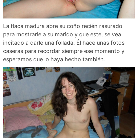
La flaca madura abre su coño recién rasurado
para mostrarle a su marido y que este, se vea
incitado a darle una follada. Él hace unas fotos
caseras para recordar siempre ese momento y
esperamos que lo haya hecho también.