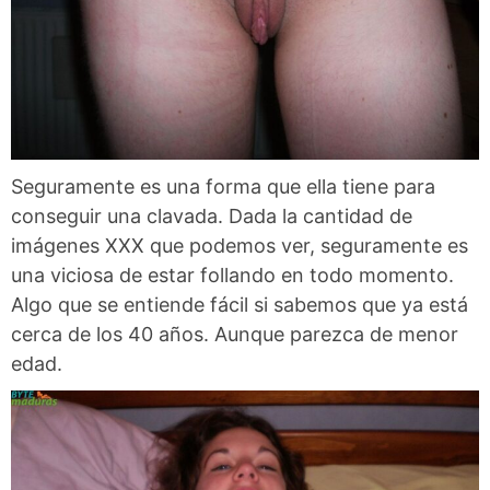
Seguramente es una forma que ella tiene para
conseguir una clavada. Dada la cantidad de
imágenes XXX que podemos ver, seguramente es
una viciosa de estar follando en todo momento.
Algo que se entiende fácil si sabemos que ya está
cerca de los 40 años. Aunque parezca de menor
edad.