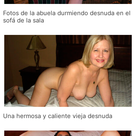
Fotos de la abuela durmiendo desnuda en el
sofá de la sala
Una hermosa y caliente vieja desnuda