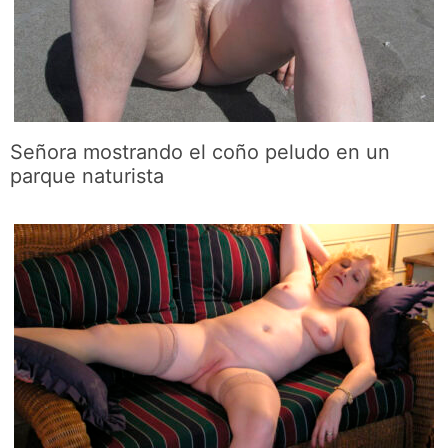
Señora mostrando el coño peludo en un
parque naturista