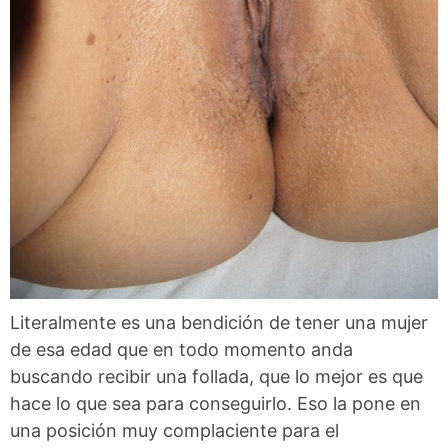
Literalmente es una bendición de tener una mujer
de esa edad que en todo momento anda
buscando recibir una follada, que lo mejor es que
hace lo que sea para conseguirlo. Eso la pone en
una posición muy complaciente para el