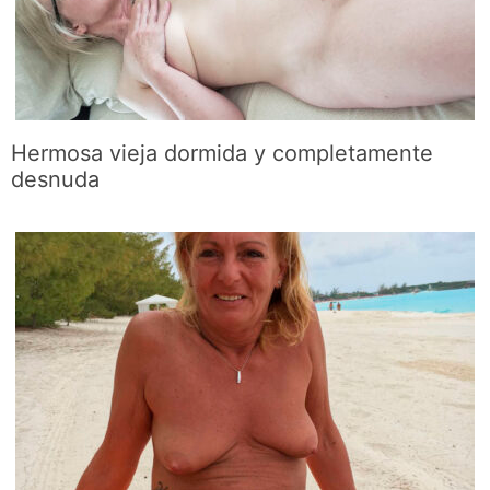
Hermosa vieja dormida y completamente
desnuda