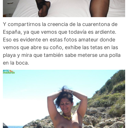
Y compartirnos la creencia de la cuarentona de
España, ya que vemos que todavía es ardiente.
Eso es evidente en estas fotos amateur donde
vemos que abre su coño, exhibe las tetas en las
playa y mira que también sabe meterse una polla
en la boca.