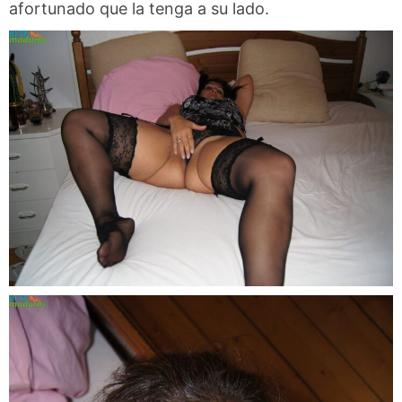
afortunado que la tenga a su lado.