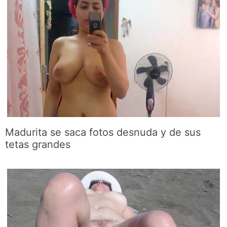
Madurita se saca fotos desnuda y de sus
tetas grandes