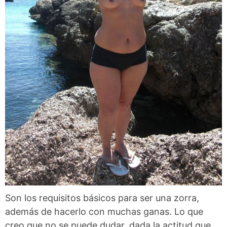
Son los requisitos básicos para ser una zorra,
además de hacerlo con muchas ganas. Lo que
creo que no se puede dudar, dada la actitud que