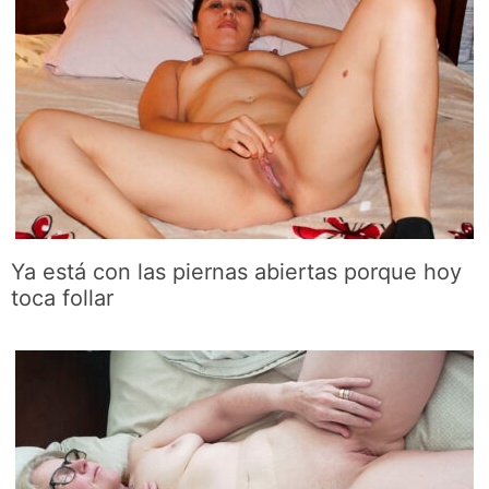
Ya está con las piernas abiertas porque hoy
toca follar