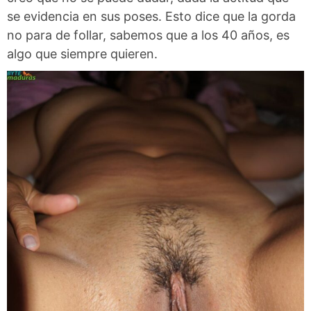
se evidencia en sus poses. Esto dice que la gorda
no para de follar, sabemos que a los 40 años, es
algo que siempre quieren.