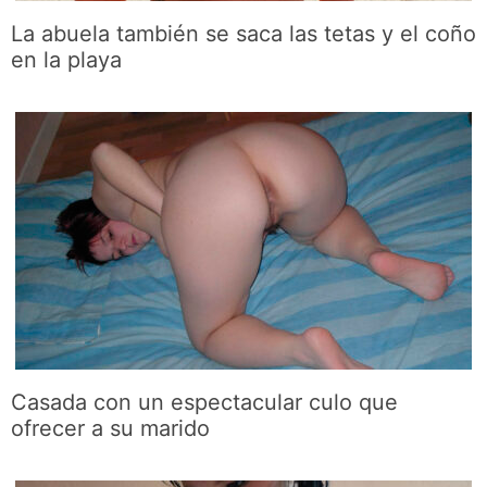
La abuela también se saca las tetas y el coño
en la playa
Casada con un espectacular culo que
ofrecer a su marido