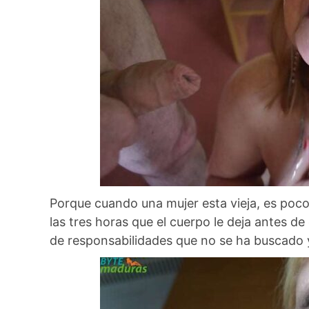
Porque cuando una mujer esta vieja, es poco
las tres horas que el cuerpo le deja antes d
de responsabilidades que no se ha buscado y