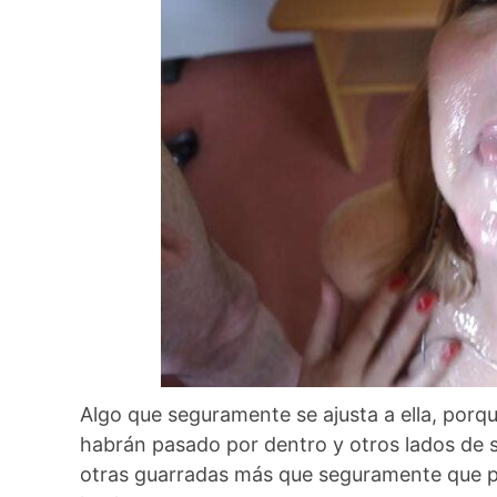
Algo que seguramente se ajusta a ella, porq
habrán pasado por dentro y otros lados de su
otras guarradas más que seguramente que 