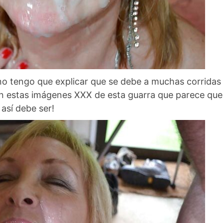
y no tengo que explicar que se debe a muchas corridas
n estas imágenes XXX de esta guarra que parece que
 así debe ser!