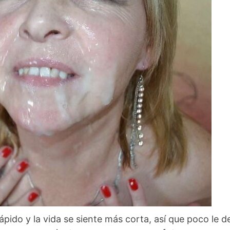
rápido y la vida se siente más corta, así que poco le 