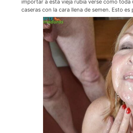
importar a esta vieja rubia verse como toda
caseras con la cara llena de semen. Esto es