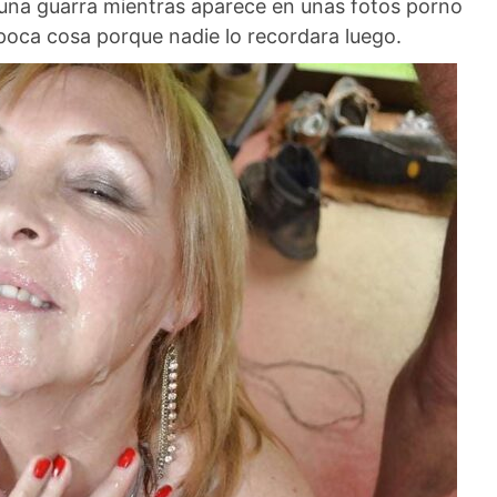
 una guarra mientras aparece en unas fotos porno
 poca cosa porque nadie lo recordara luego.