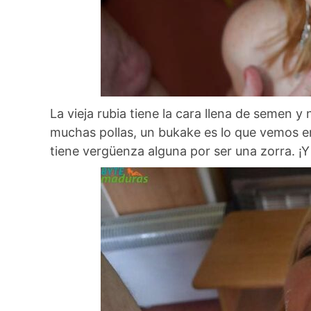
La vieja rubia tiene la cara llena de semen 
muchas pollas, un bukake es lo que vemos e
tiene vergüenza alguna por ser una zorra. ¡Y