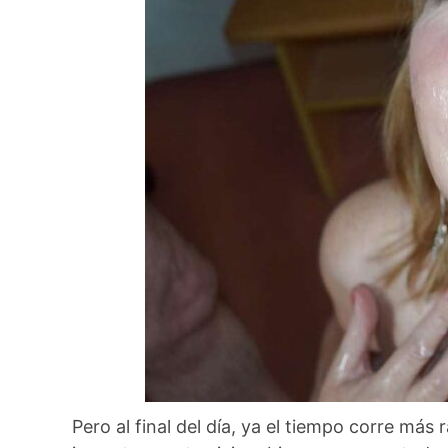
Pero al final del día, ya el tiempo corre más 