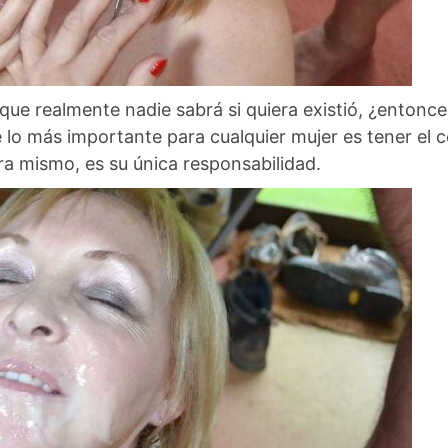
rque realmente nadie sabrá si quiera existió, ¿entonce
e lo más importante para cualquier mujer es tener el 
ora mismo, es su única responsabilidad.