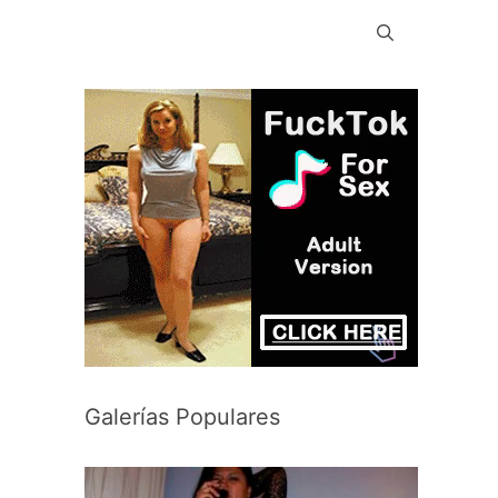
Galerías Populares