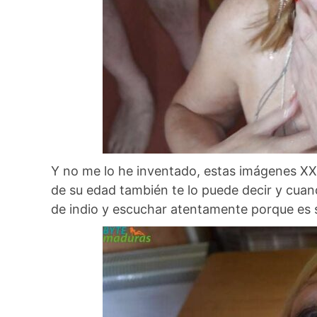
Y no me lo he inventado, estas imágenes XXX 
de su edad también te lo puede decir y cuan
de indio y escuchar atentamente porque es s