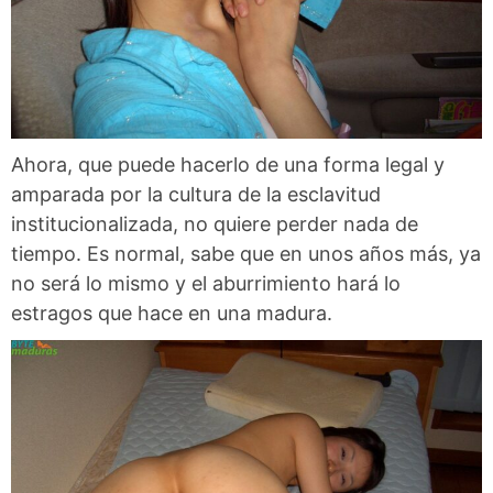
Ahora, que puede hacerlo de una forma legal y
amparada por la cultura de la esclavitud
institucionalizada, no quiere perder nada de
tiempo. Es normal, sabe que en unos años más, ya
no será lo mismo y el aburrimiento hará lo
estragos que hace en una madura.