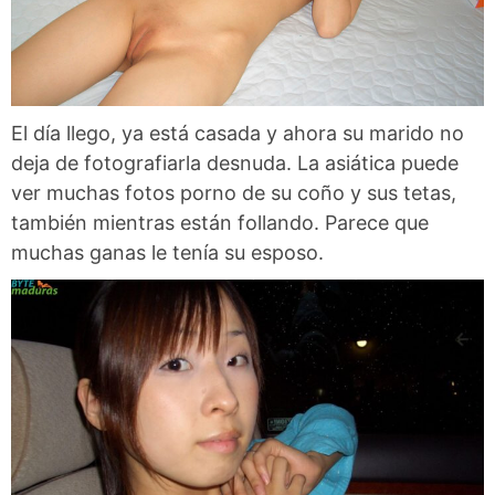
El día llego, ya está casada y ahora su marido no
deja de fotografiarla desnuda. La asiática puede
ver muchas fotos porno de su coño y sus tetas,
también mientras están follando. Parece que
muchas ganas le tenía su esposo.