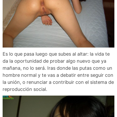
Es lo que pasa luego que subes al altar: la vida te
da la oportunidad de probar algo nuevo que ya
mañana, no lo será. Iras donde las putas como un
hombre normal y te vas a debatir entre seguir con
la unión, o renunciar a contribuir con el sistema de
reproducción social.