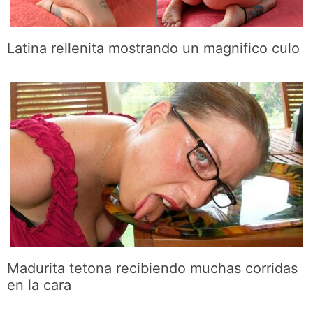
Latina rellenita mostrando un magnifico culo
Madurita tetona recibiendo muchas corridas
en la cara