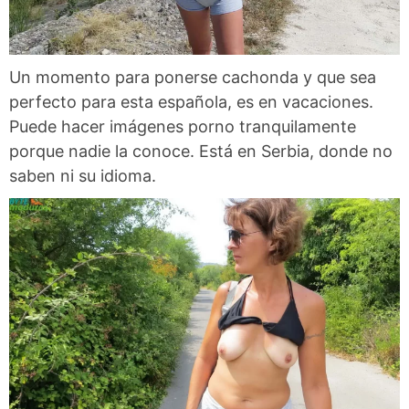
Un momento para ponerse cachonda y que sea
perfecto para esta española, es en vacaciones.
Puede hacer imágenes porno tranquilamente
porque nadie la conoce. Está en Serbia, donde no
saben ni su idioma.