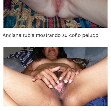
Anciana rubia mostrando su coño peludo