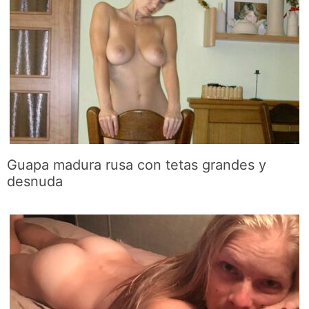
Guapa madura rusa con tetas grandes y
desnuda