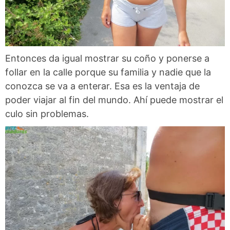
Entonces da igual mostrar su coño y ponerse a
follar en la calle porque su familia y nadie que la
conozca se va a enterar. Esa es la ventaja de
poder viajar al fin del mundo. Ahí puede mostrar el
culo sin problemas.