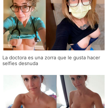
La doctora es una zorra que le gusta hacer
selfies desnuda