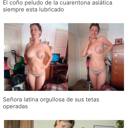
El coño peludo de la cuarentona asiática
siempre esta lubricado
Señora latina orgullosa de sus tetas
operadas