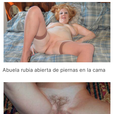
Abuela rubia abierta de piernas en la cama