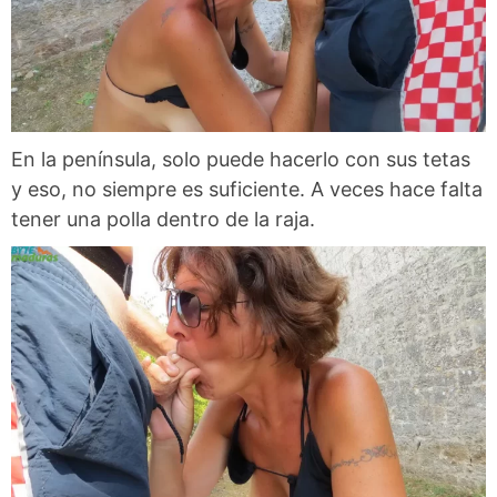
En la península, solo puede hacerlo con sus tetas
y eso, no siempre es suficiente. A veces hace falta
tener una polla dentro de la raja.