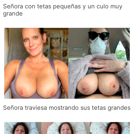
Señora con tetas pequeñas y un culo muy
grande
Señora traviesa mostrando sus tetas grandes