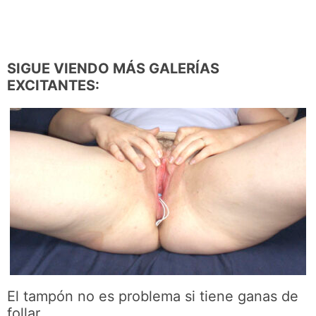
SIGUE VIENDO MÁS GALERÍAS
EXCITANTES:
El tampón no es problema si tiene ganas de
follar