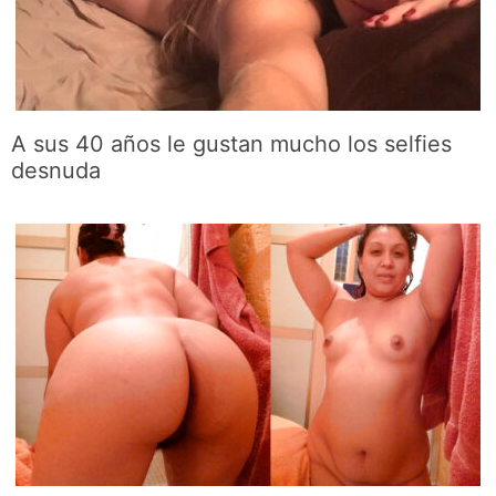
A sus 40 años le gustan mucho los selfies
desnuda