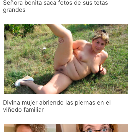
Señora bonita saca fotos de sus tetas
grandes
Divina mujer abriendo las piernas en el
viñedo familiar