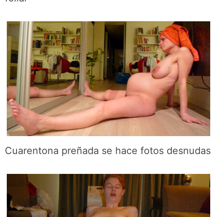
Cuarentona preñada se hace fotos desnudas