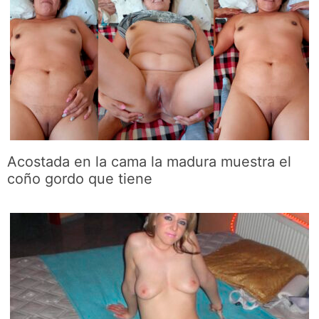
Acostada en la cama la madura muestra el
coño gordo que tiene