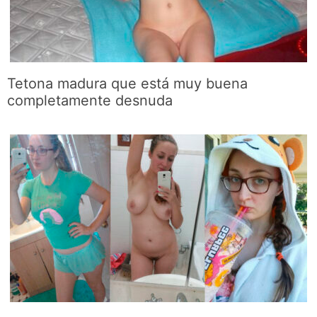
Tetona madura que está muy buena
completamente desnuda