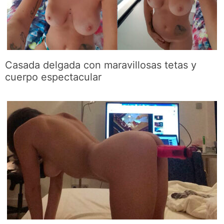
Casada delgada con maravillosas tetas y
cuerpo espectacular