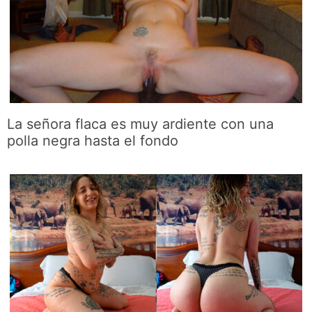
La señora flaca es muy ardiente con una
polla negra hasta el fondo